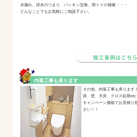
水漏れ、排水のつまり、パッキン交換、雨トイの補修・・・
どんなことでもお気軽にご相談下さい。
内装工事も承ります
その他、内装工事も承ります
床、壁、天井、クロス貼替et
キャンペーン価格でお見積り
さい！！