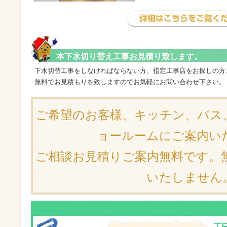
本下水切り替え工事お見積り致します。
下水切替工事をしなければならない方、指定工事店をお探しの方
無料でお見積もりを致しますのでお気軽にお問い合わせ下さい。
ご希望のお客様、キッチン、バス
ョールームにご案内い
ご相談お見積りご案内無料です。
いたしません