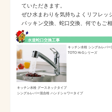
ていただきます。
ぜひ水まわりを気持ちよくリフレッ
パッキン交換、蛇口交換、何でもご
水道蛇口交換工事
キッチン水栓 シングルレバー
TOTO Hi-Gシリーズ
キッチン水栓 グースネックタイプ
シングルレバー混合栓 ハンドシャワータイプ