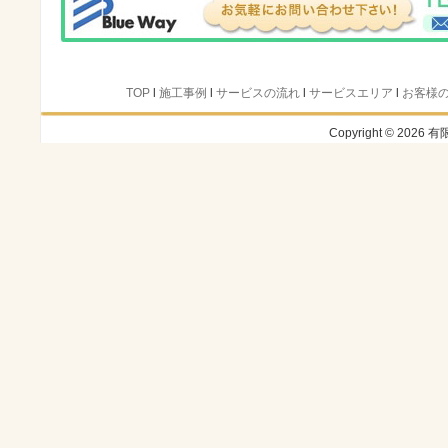
TOP
l
施工事例
l
サービスの流れ
l
サービスエリア
l
お客様
Copyright © 2026 