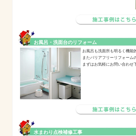
お風呂・洗面台のリフォーム
お風呂も洗面所も明るく機能
またバリアフリーリフォーム
まずはお気軽にお問い合わせ
水まわり点検補修工事