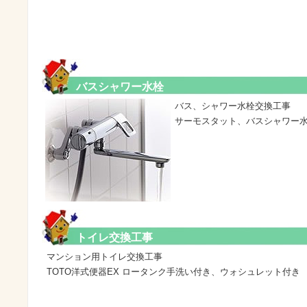
バスシャワー水栓
バス、シャワー水栓交換工事
サーモスタット、バスシャワー
トイレ交換工事
マンション用トイレ交換工事
TOTO洋式便器EX ロータンク手洗い付き、ウォシュレット付き