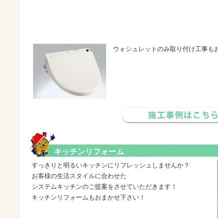
ウォシュレットのみ取り付け工事も
キッチンリフォーム
すっきりと明るいキッチンにリフレッシュしませんか？
お客様の生活スタイルに合わせた
システムキッチンのご提案をさせていただきます！
キッチンリフォームもおまかせ下さい！