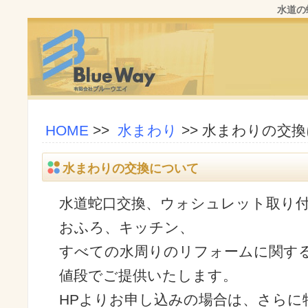
水道の
HOME
>>
水まわり
>>
水まわりの交換
水まわりの交換について
水道蛇口交換、ウォシュレット取り
おふろ、キッチン、
すべての水周りのリフォームに関す
値段でご提供いたします。
HPよりお申し込みの場合は、さらに