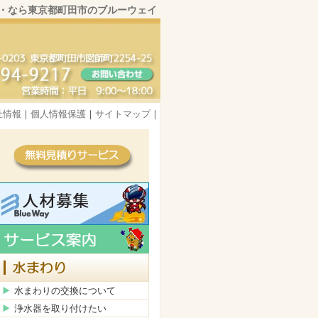
・なら東京都町田市のブルーウェイ
社情報
｜
個人情報保護
｜
サイトマップ
｜
水まわりの交換について
浄水器を取り付けたい