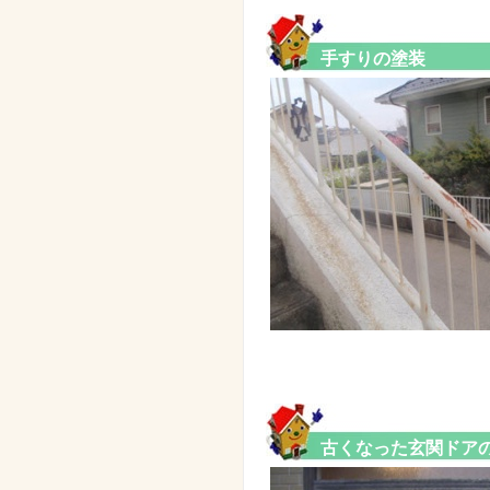
手すりの塗装
古くなった玄関ドア