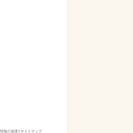
情報の保護
l
サイトマップ