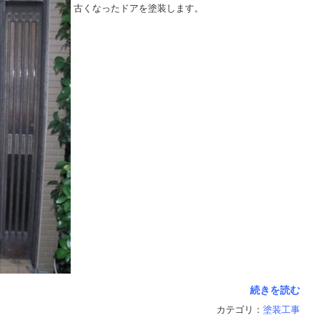
古くなったドアを塗装します。
続きを読む
カテゴリ：
塗装工事