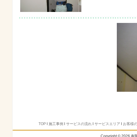
TOP
l
施工事例
l
サービスの流れ
l
サービスエリア
l
お客様
Copyright © 2026 