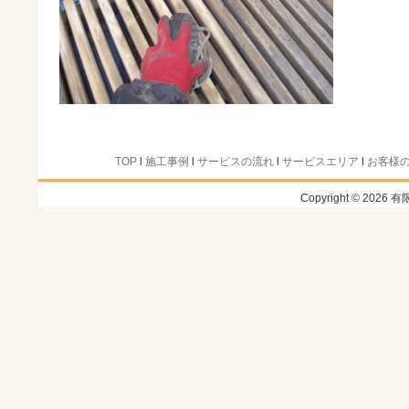
TOP
l
施工事例
l
サービスの流れ
l
サービスエリア
l
お客様
Copyright © 2026 